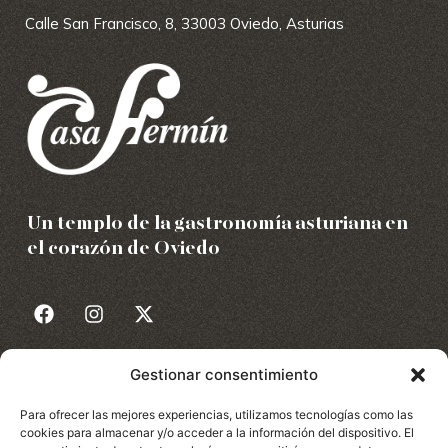
Calle San Francisco, 8, 33003 Oviedo, Asturias
Un templo de la gastronomía asturiana en
el corazón de Oviedo
Gestionar consentimiento
Para ofrecer las mejores experiencias, utilizamos tecnologías como las
cookies para almacenar y/o acceder a la información del dispositivo. El
Política de privacidad
Política de cookies