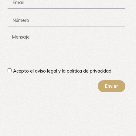
Acepto el aviso legal y la política de privacidad
Enviar