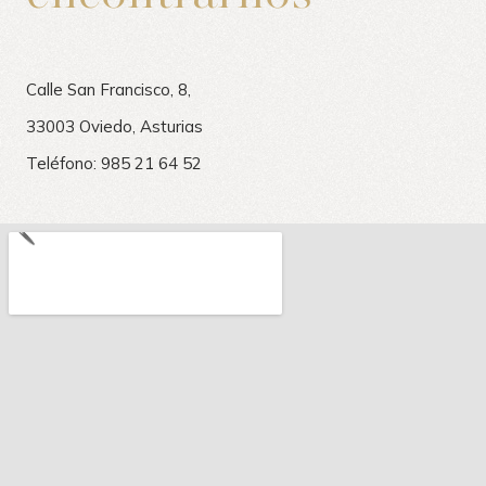
Calle San Francisco, 8,
33003 Oviedo, Asturias
Teléfono: 985 21 64 52