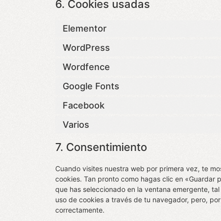
6. Cookies usadas
Elementor
WordPress
Wordfence
Google Fonts
Facebook
Varios
7. Consentimiento
Cuando visites nuestra web por primera vez, te m
cookies. Tan pronto como hagas clic en «Guardar p
que has seleccionado en la ventana emergente, tal 
uso de cookies a través de tu navegador, pero, po
correctamente.