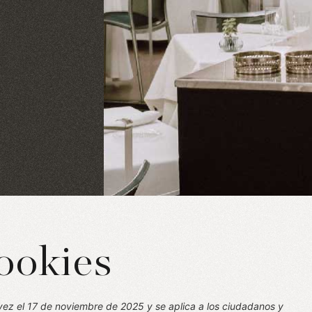
cookies
 vez el 17 de noviembre de 2025 y se aplica a los ciudadanos y