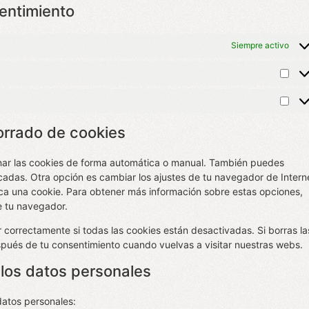
sentimiento
Siempre activo
orrado de cookies
minar las cookies de forma automática o manual. También puedes
cadas. Otra opción es cambiar los ajustes de tu navegador de Intern
ca una cookie. Para obtener más información sobre estas opciones,
e tu navegador.
correctamente si todas las cookies están desactivadas. Si borras la
spués de tu consentimiento cuando vuelvas a visitar nuestras webs.
 los datos personales
datos personales: