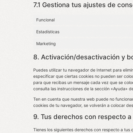
7.1 Gestiona tus ajustes de con
Funcional
Estadísticas
Marketing
8. Activación/desactivación y b
Puedes utilizar tu navegador de Internet para eli
especificar que ciertas cookies no pueden ser colo
para que recibas un mensaje cada vez que se colo
consulta las instrucciones de la sección «Ayuda» d
Ten en cuenta que nuestra web puede no funcionar 
cookies de tu navegador, se volverán a colocar de
9. Tus derechos con respecto a
Tienes los siguientes derechos con respecto a tus 