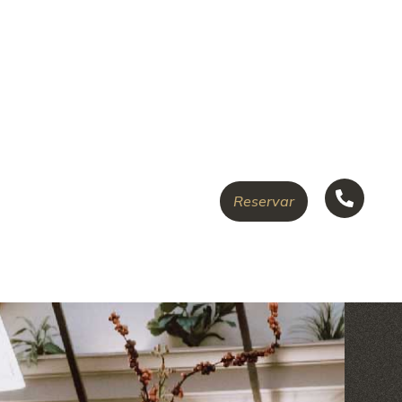
Reservar