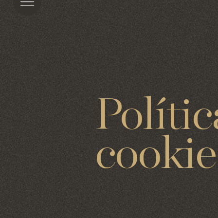
Polític
cookie