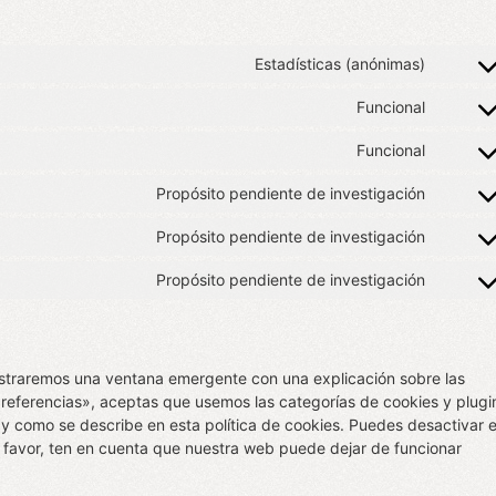
Estadísticas (anónimas)
Funcional
Funcional
Propósito pendiente de investigación
Propósito pendiente de investigación
Propósito pendiente de investigación
ostraremos una ventana emergente con una explicación sobre las
referencias», aceptas que usemos las categorías de cookies y plugi
y como se describe en esta política de cookies. Puedes desactivar e
r favor, ten en cuenta que nuestra web puede dejar de funcionar